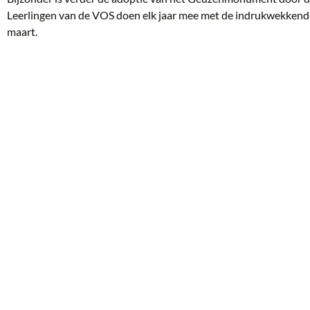
Leerlingen van de VOS doen elk jaar mee met de indrukwekken
maart.