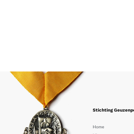
Stichting Geuzenp
Home