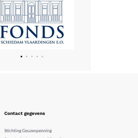
Contact gegevens
Stichting Geuzenpenning