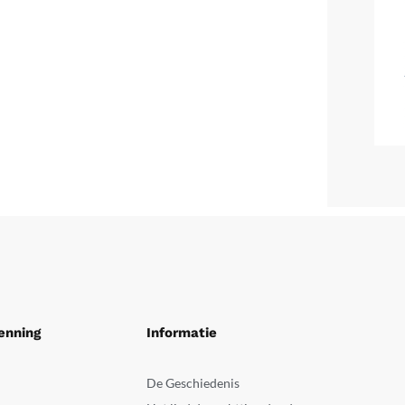
enning
Informatie
De Geschiedenis