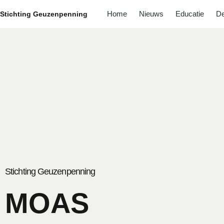
Home
Nieuws
Educatie
De
Stichting Geuzenpenning
Stichting Geuzenpenning
MOAS