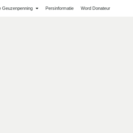
 Geuzenpenning
Persinformatie
Word Donateur