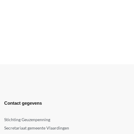
Contact gegevens
Stichting Geuzenpenning
Secretariaat gemeente Vlaardingen